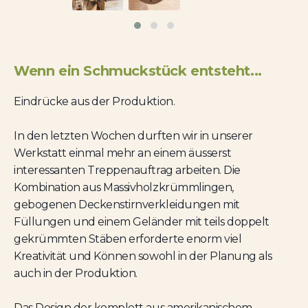
Wenn ein Schmuckstück entsteht...
Eindrücke aus der Produktion.
In den letzten Wochen durften wir in unserer
Werkstatt einmal mehr an einem äusserst
interessanten Treppenauftrag arbeiten. Die
Kombination aus Massivholzkrümmlingen,
gebogenen Deckenstirnverkleidungen mit
Füllungen und einem Geländer mit teils doppelt
gekrümmten Stäben erforderte enorm viel
Kreativität und Können sowohl in der Planung als
auch in der Produktion.
Das Design der komplett aus amerikanischem