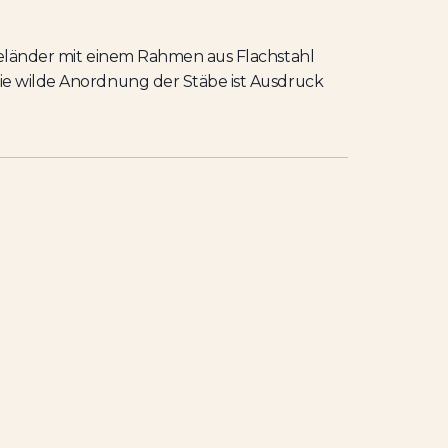
Geländer mit einem Rahmen aus Flachstahl
ie wilde Anordnung der Stäbe ist Ausdruck