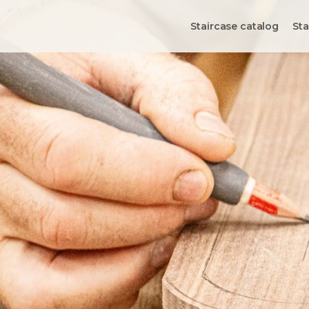
Staircase catalog
Sta