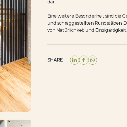
dar.
Eine weitere Besonderheit sind die 
und schräggestellten Rundstäben. D
von Natürlichkeit und Einzigartigkeit.
SHARE