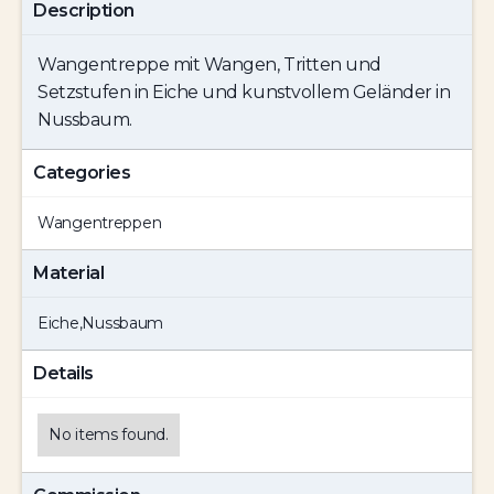
Description
Wangentreppe mit Wangen, Tritten und
Setzstufen in Eiche und kunstvollem Geländer in
Nussbaum.
Categories
Wangentreppen
Material
Eiche
,
Nussbaum
Details
No items found.