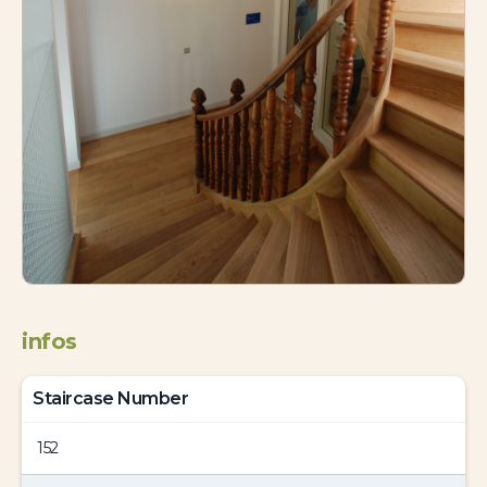
infos
Staircase Number
152