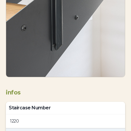
infos
Staircase Number
1220