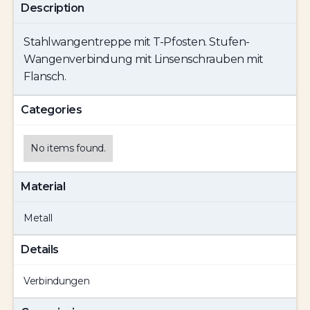
Description
Stahlwangentreppe mit T-Pfosten. Stufen-
Wangenverbindung mit Linsenschrauben mit
Flansch.
Categories
No items found.
Material
Metall
Details
Verbindungen