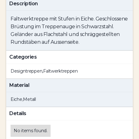
Description
Faltwerktreppe mit Stufen in Eiche. Geschlossene
Brüstung im Treppenauge in Schwarzstahl.
Geländer aus Flachstahl und schräggestellten
Rundstäben auf Aussenseite.
Categories
Designtreppen
,
Faltwerktreppen
Material
Eiche
,
Metall
Details
No items found.