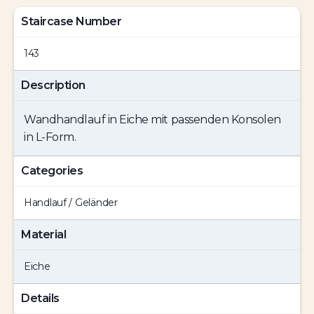
Staircase Number
143
Description
Wandhandlauf in Eiche mit passenden Konsolen
in L-Form.
Categories
Handlauf / Geländer
Material
Eiche
Details