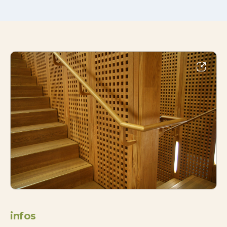
infos