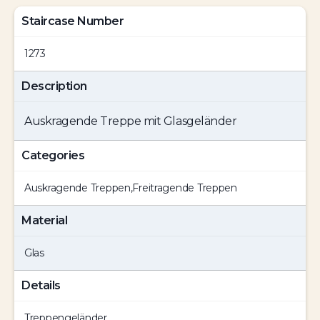
Staircase Number
1273
Description
Auskragende Treppe mit Glasgeländer
Categories
Auskragende Treppen
,
Freitragende Treppen
Material
Glas
Details
Treppengeländer