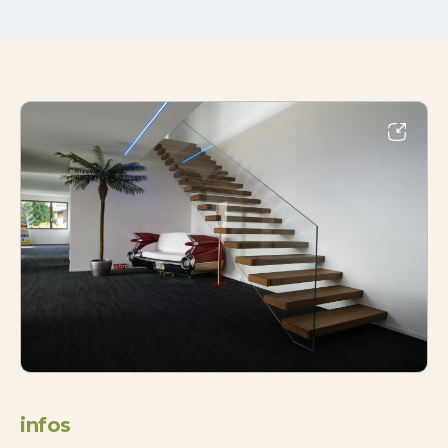
infos