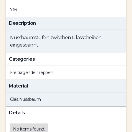
764
Description
Nussbaumstufen zwischen Glasscheiben
eingespannt.
Categories
Freitragende Treppen
Material
Glas
,
Nussbaum
Details
No items found.