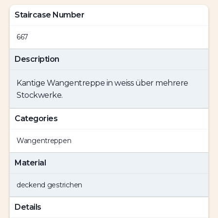
Staircase Number
667
Description
Kantige Wangentreppe in weiss über mehrere
Stockwerke.
Categories
Wangentreppen
Material
deckend gestrichen
Details