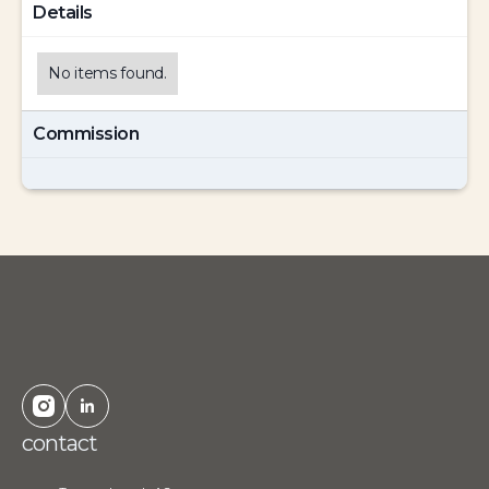
Details
No items found.
Commission
contact