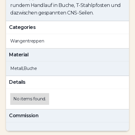
rundem Handlauf in Buche, T-Stahlpfosten und
dazwischen gespannten CNS-Seilen.
Categories
Wangentreppen
Material
Metall
,
Buche
Details
No items found.
Commission