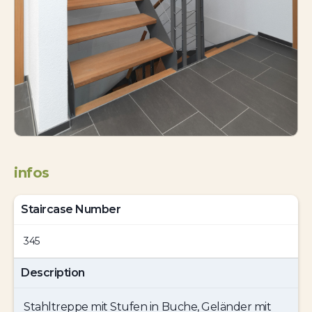
infos
Staircase Number
345
Description
Stahltreppe mit Stufen in Buche, Geländer mit