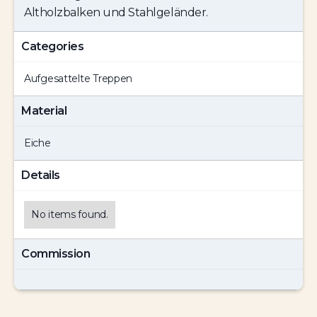
Altholzbalken und Stahlgeländer.
Categories
Aufgesattelte Treppen
Material
Eiche
Details
No items found.
Commission