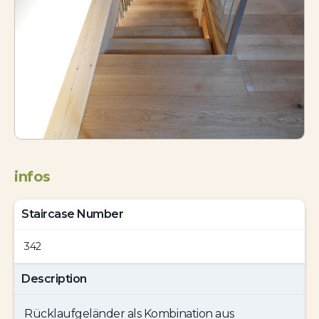
infos
Staircase Number
342
Description
Rücklaufgeländer als Kombination aus