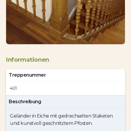
Informationen
Treppenummer
401
Beschreibung
Geländer in Eiche mit gedrechselten Staketen
und kunstvoll geschnitztem Pfosten.