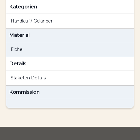
Kategorien
Handlauf / Geländer
Material
Eiche
Details
Staketen Details
Kommission