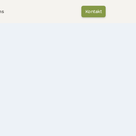
ns
Kontakt