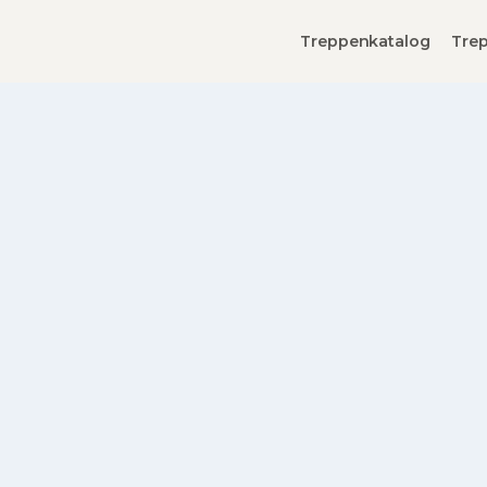
Treppenkatalog
Trep