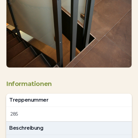
Informationen
Treppenummer
285
Beschreibung