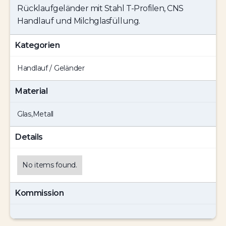
Rücklaufgeländer mit Stahl T-Profilen, CNS
Handlauf und Milchglasfüllung.
Kategorien
Handlauf / Geländer
Material
Glas
,
Metall
Details
No items found.
Kommission