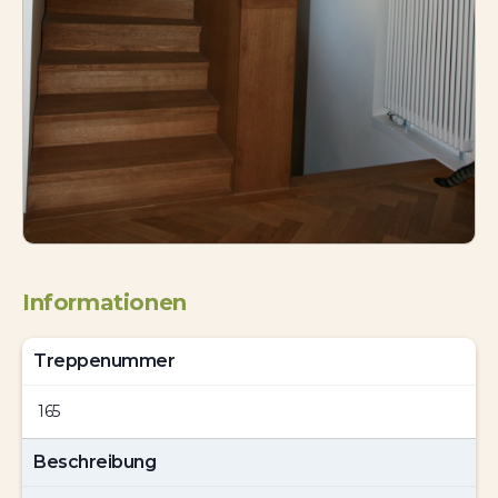
Informationen
Treppenummer
165
Beschreibung