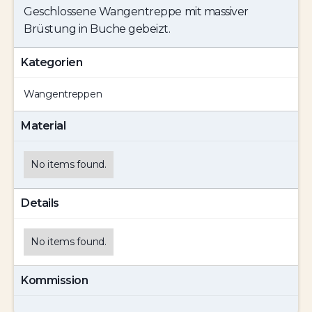
Geschlossene Wangentreppe mit massiver
Brüstung in Buche gebeizt.
Kategorien
Wangentreppen
Material
No items found.
Details
No items found.
Kommission