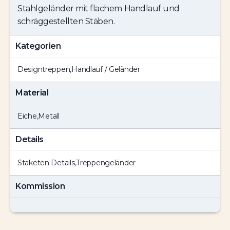
Stahlgeländer mit flachem Handlauf und
schräggestellten Stäben.
Kategorien
Designtreppen
,
Handlauf / Geländer
Material
Eiche
,
Metall
Details
Staketen Details
,
Treppengeländer
Kommission