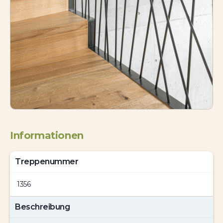
Informationen
Treppenummer
1356
Beschreibung