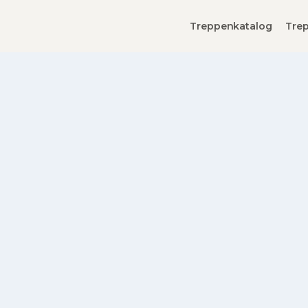
Treppenkatalog
Trep