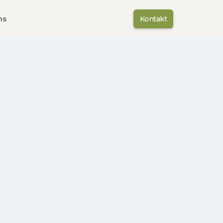
ns
Kontakt