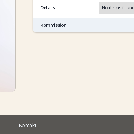
Details
No items found
Kommission
Kontakt