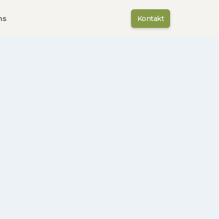
ns
Kontakt