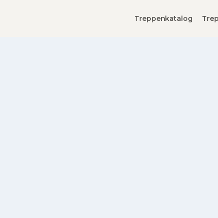
Treppenkatalog
Trep