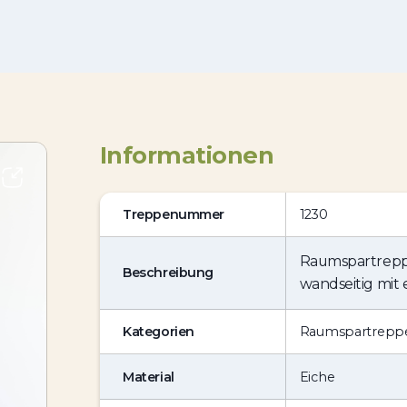
Informationen
Treppenummer
1230
Raumspartreppe 
Beschreibung
wandseitig mit
Kategorien
Raumspartrepp
Material
Eiche