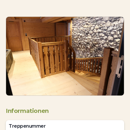
Informationen
Treppenummer