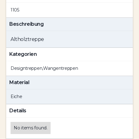
1105
Beschreibung
Altholztreppe
Kategorien
Designtreppen
,
Wangentreppen
Material
Eiche
Details
No items found.